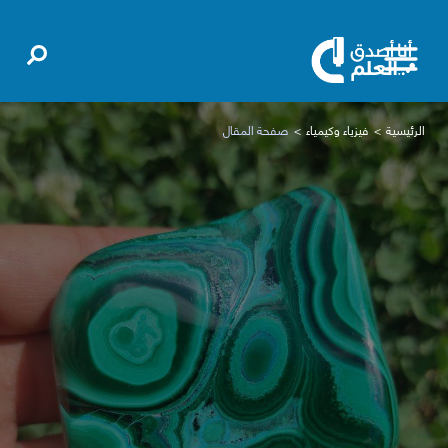
الرئيسية
فيزياء وكيمياء
صفحة المقال