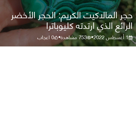
حجر المالاكيت الكريم: الحجر الأخضر
الرائع الذي ارتدته كليوباترا
1 أغسطس 2022
753
مشاهدة
0
اعجاب
•
•