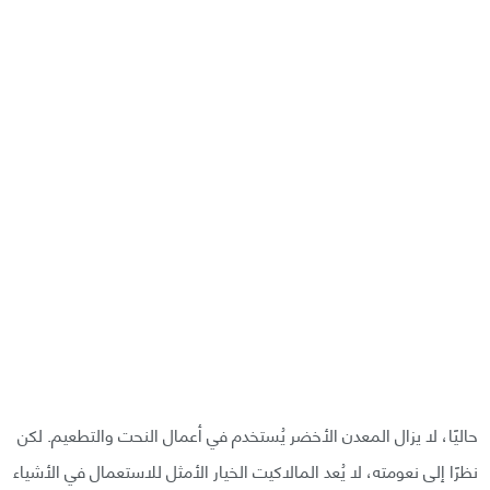
حاليًا، لا يزال المعدن الأخضر يُستخدم في أعمال النحت والتطعيم. لكن
نظرًا إلى نعومته، لا يُعد المالاكيت الخيار الأمثل للاستعمال في الأشياء