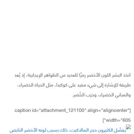
اتخذ البشر اللون الأخضر رمزًا للعديد من الظواهر الإيجابية، إذ يُعد
طريقة للإشارة إلى شيء مفيد على كوكبنا، مثل الحياة الخضراء،
والمباني الخضراء، وحزب الخُضر.
[caption id="attachment_121100" align="aligncenter"
width="605"]