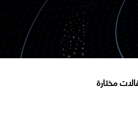
الات مختارة