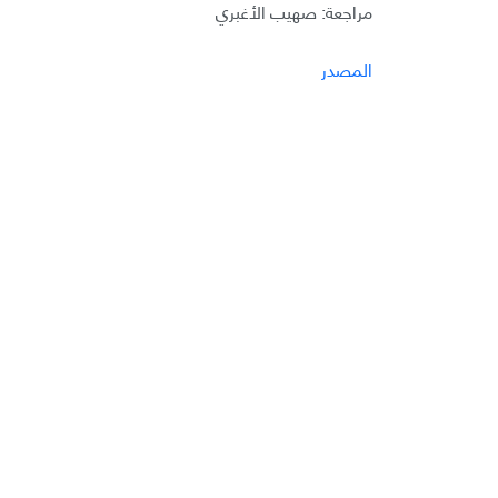
مراجعة: صهيب الأغبري
المصدر