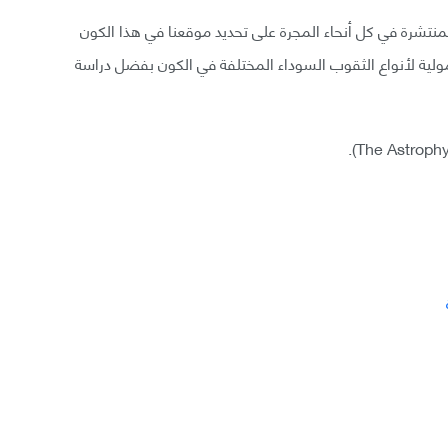
 المنتشرة في كل أنحاء المجرة على تحديد موقعنا في هذا الكون
مولية لأنواع الثقوب السوداء المختلفة في الكون بفضل دراسة