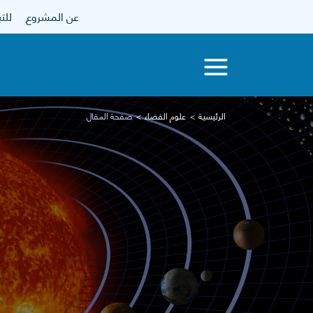
عن المشروع
للتبرع
الرئيسية
علوم الفضاء
صفحة المقال