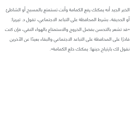
الخبر الجيد أنه يمكنك رفع الكمامة وأنت تستمتع بالمسبح أو الشاطئ
أو الحديقة، بشرط المحافظة على التباعد الاجتماعي، تقول د. تيريزا:
«قد تشعر بالتحسن بفضل الخروج والاستمتاع بالهواء النقي، فإن كنت
قادرًا على المحافظة على التباعد الاجتماعي والبقاء بعيدًا عن الآخرين
نقول لك بارتياح حينها: يمكنك خلع الكمامة».