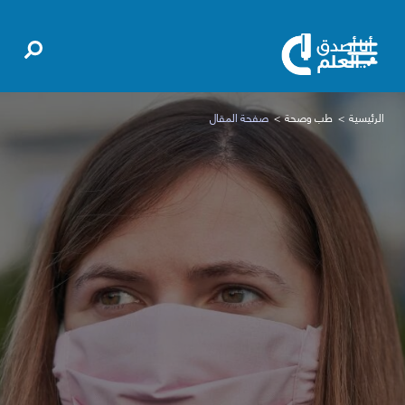
الرئيسية
طب وصحة
صفحة المقال