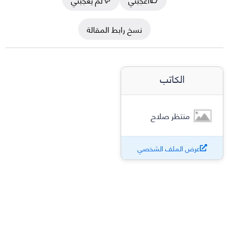
نسخ رابط المقالة
الكاتب
منتظر صلاح
عرض الملف الشخصي