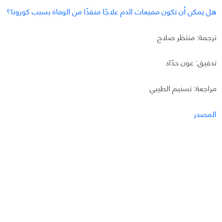
هل يمكن أن تكون مميعات الدم علاجًا منقذًا من الوفاة بسبب كورونا؟
ترجمة: منتظر صلاح
تدقيق: عون حدّاد
مراجعة: تسنيم الطيبي
المصدر