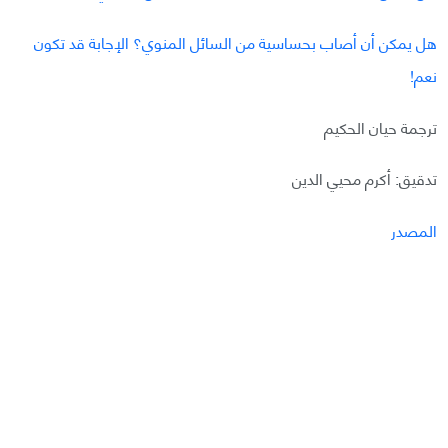
هل يمكن أن أصاب بحساسية من السائل المنوي؟ الإجابة قد تكون
نعم!
ترجمة حيان الحكيم
تدقيق: أكرم محيي الدين
المصدر