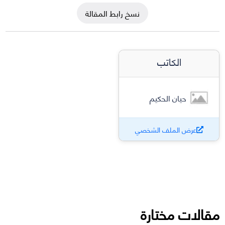
نسخ رابط المقالة
الكاتب
حيان الحكيم
عرض الملف الشخصي
مقالات مختارة