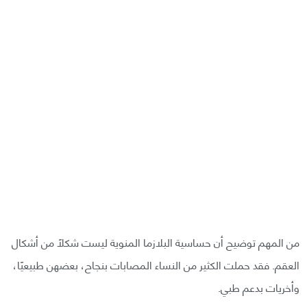
من المهم توضيح أن حساسية البلازما المنوية ليست شكلًا من أشكال
العقم. فقد حملت الكثير من النساء المصابات بنجاح، بعضهن طبيعيًا،
وأخريات بدعم طبي.