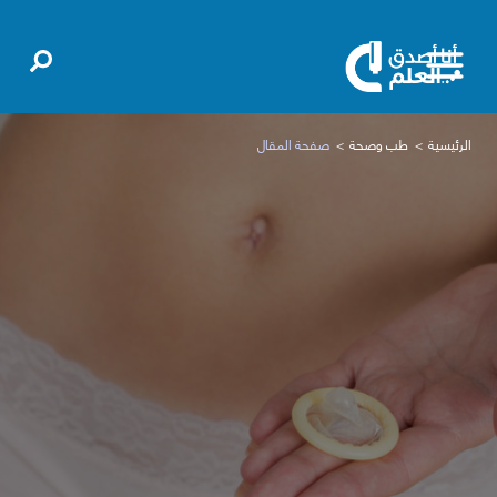
الرئيسية
طب وصحة
صفحة المقال