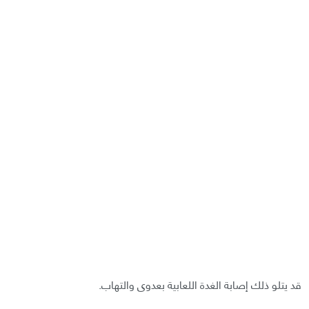
قد يتلو ذلك إصابة الغدة اللعابية بعدوى والتهاب.