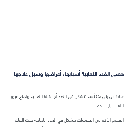
حصى الغدد اللعابية أسبابها، أعراضها وسبل علاجها
عبارة عن بنى متكلّسة تتشكل في الغدد أوالقناة اللعابية وتمنع عبور
اللعاب إلى الفم.
القسم الأكبر من الحصوات تتشكل في الغدد اللعابية تحت الفك