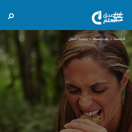
الرئيسية
طب وصحة
صفحة المقال