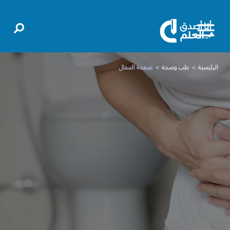
الرئيسية
طب وصحة
صفحة المقال