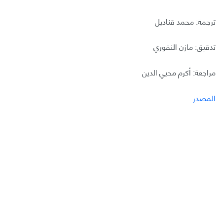
ترجمة: محمد قناديل
تدقيق: مازن النفوري
مراجعة: أكرم محيي الدين
المصدر