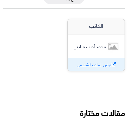
الكاتب
محمد أديب قناديل
عرض الملف الشخصي
مقالات مختارة