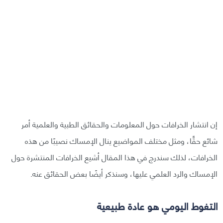
إن انتشار الخرافات حول المعلومات والحقائق الطبية والعلمية أمر
شائع حقًّا، ومثل مختلف المواضيع ينال الإمساك نصيبًا من هذه
الخرافات، لذلك سندرج في هذا المقال أشيع الخرافات المنتشرة حول
الإمساك والرد العلمي عليها، وسنذكر أيضًا بعض الحقائق عنه.
التغوط اليومي هو عادة طبيعية