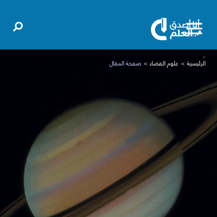
الرئيسية
علوم الفضاء
صفحة المقال