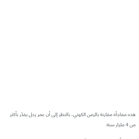
هذه مفاجأة مقارنة بالزمن الكوني، بالنظر إلى أن عمر زحل يقدّر بأكثر
من 4 مليار سنة.