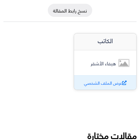
نسخ رابط المقالة
الكاتب
هيفاء الأشقر
عرض الملف الشخصي
مقالات مختارة