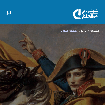
الرئيسية
تاريخ
صفحة المقال