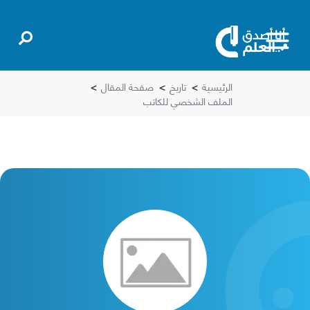
الرئيسية
>
تاريخ
>
صفحة المقال
>
الملف الشخصي للكاتب