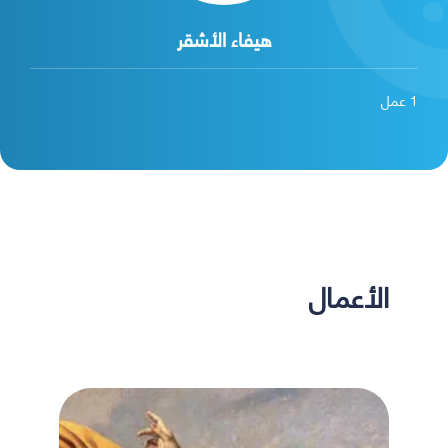
هيفاء الأشقر
1
عمل
الأعمال