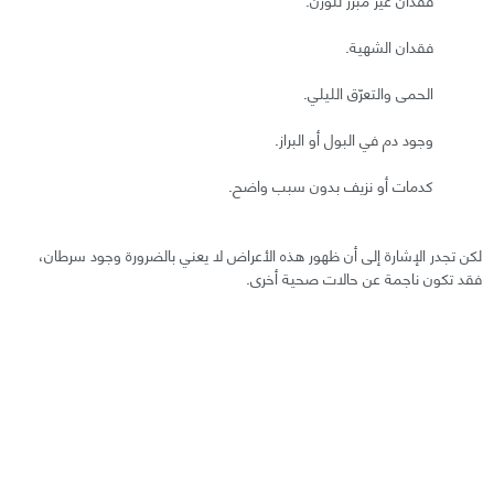
فقدان الشهية.
الحمى والتعرّق الليلي.
وجود دم في البول أو البراز.
كدمات أو نزيف بدون سبب واضح.
لكن تجدر الإشارة إلى أن ظهور هذه الأعراض لا يعني بالضرورة وجود سرطان،
فقد تكون ناجمة عن حالات صحية أخرى.