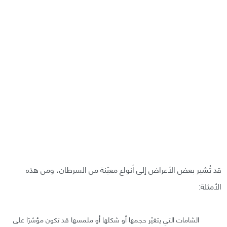
قد تُشير بعض الأعراض إلى أنواع معيّنة من السرطان، ومن هذه
الأمثلة:
الشامات التي يتغيّر حجمها أو شكلها أو ملمسها قد تكون مؤشرًا على