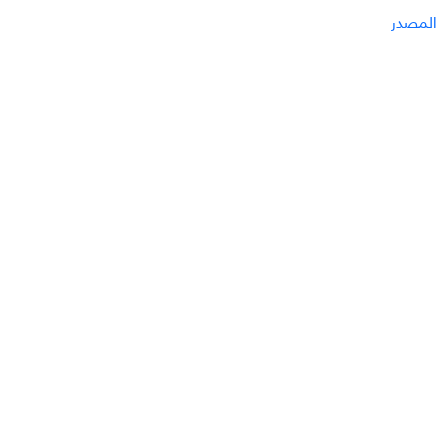
المصدر