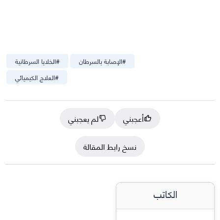
#
الإصابة بالسرطان
#
الخلايا السرطانية
#
العلاج الكيميائي
أعجبني
لم يعجبني
نسخ رابط المقالة
الكاتب