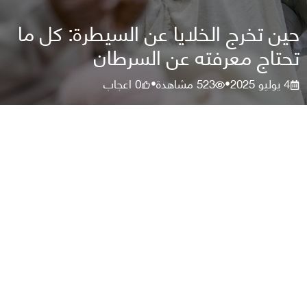
حين تخرج الخلايا عن السيطرة: كل ما
تحتاج معرفته عن السرطان
4 يوليو 2025
523
مشاهدة
0
اعجاب
•
•