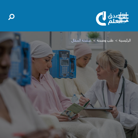
الرئيسية
طب وصحة
صفحة المقال