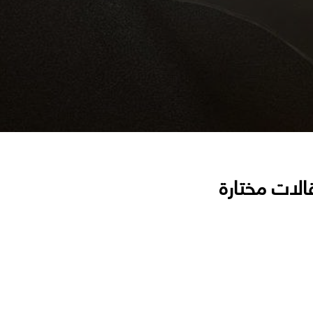
الات مختارة