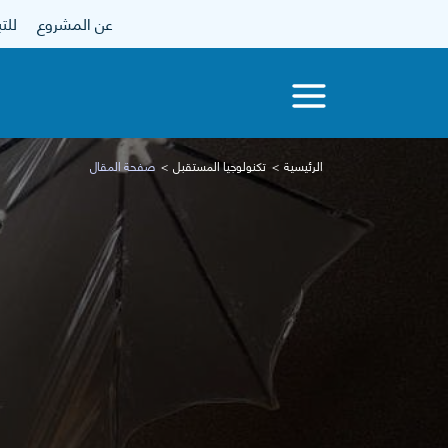
عن المشروع
للتبرع
الرئيسية
تكنولوجيا المستقبل
صفحة المقال