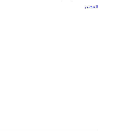
المصدر