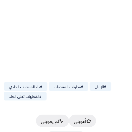
#
الإنتان
#
فطريات المبيضات
#
داء المبيضات الجلدي
#
الفطريات تعلى الجلد
أعجبني
لم يعجبني