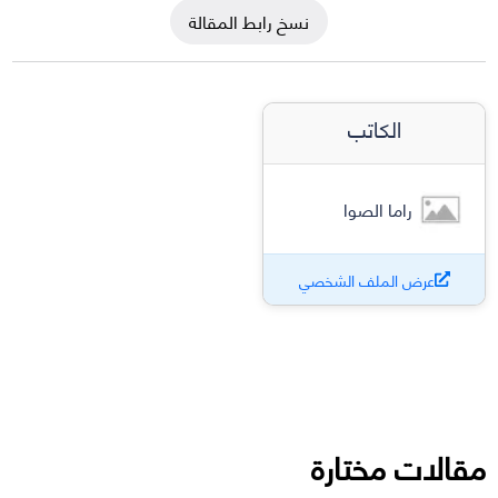
نسخ رابط المقالة
الكاتب
راما الصوا
عرض الملف الشخصي
مقالات مختارة