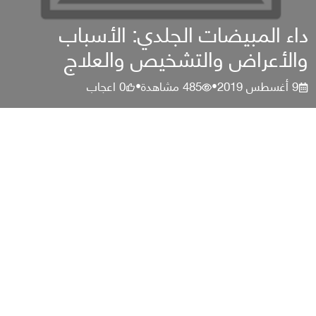
داء المبيضات الجلدي: الأسباب
والأعراض والتشخيص والعلاج
9 أغسطس 2019
485
مشاهدة
0
اعجاب
•
•