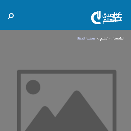
الرئيسية
تعليم
صفحة المقال