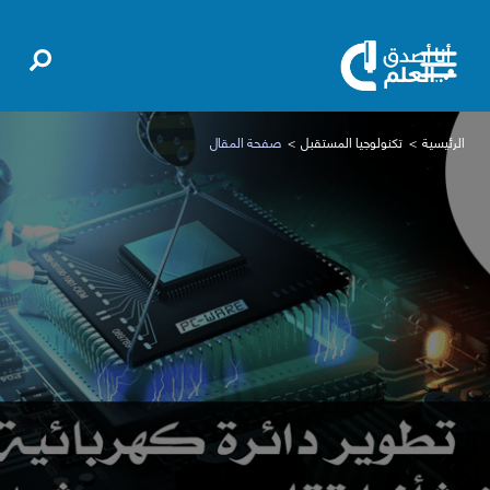
الرئيسية
تكنولوجيا المستقبل
صفحة المقال