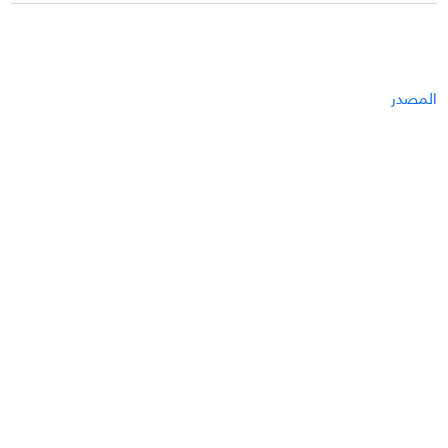
المصدر