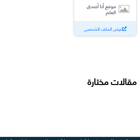
موقع أنا أصدق
العلم
عرض الملف الشخصي
مقالات مختارة