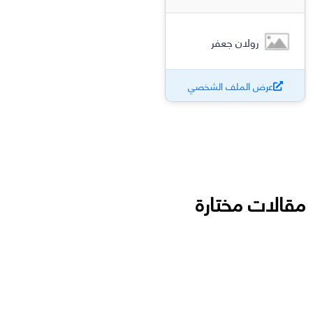
رولان جعفر
عرض الملف الشخصي
مقالات مختارة