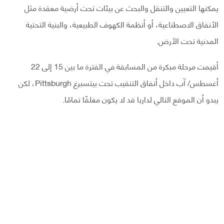
يمكنها التعيين والتنقل والبحث عن بيئات تحت أرضية معقدة مثل
الأنفاق الاصطناعية، أو أنظمة الكهوف الطبيعية، والبنية التحتية
المدنية تحت الأرض.
أقيمت مرحلة مبكرة من المسابقة في الفترة ما بين 15 إلى 22
أغسطس/ آب داخل أنفاق التنقيب تحت بيتسبرغ Pittsburgh، لكن
يبدو أن الموقع التالي لداربا قد لا يكون مغلقًا تمامًا.