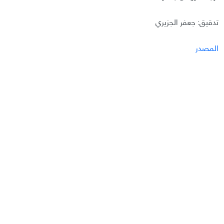
تدقيق: جعفر الجزيري
المصدر