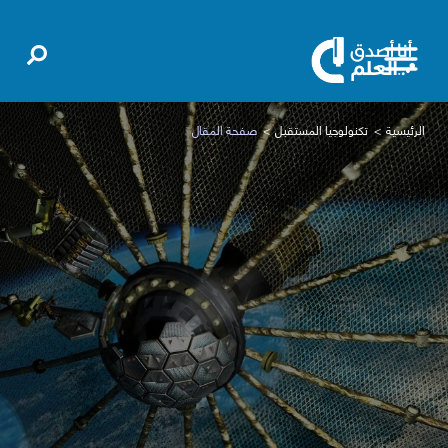
الرئيسية
تكنولوجيا المستقبل
صفحة المقال