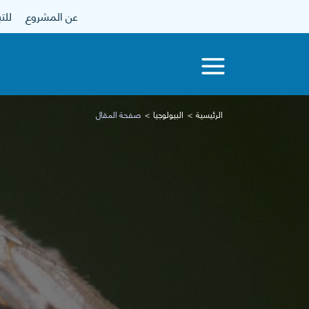
عن المشروع
للتبرع
الرئيسية
البيولوجيا
صفحة المقال