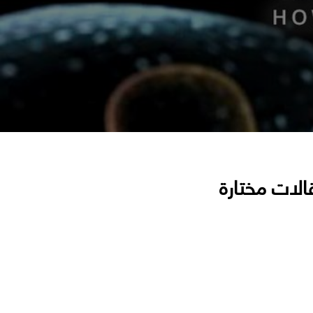
الات مختارة