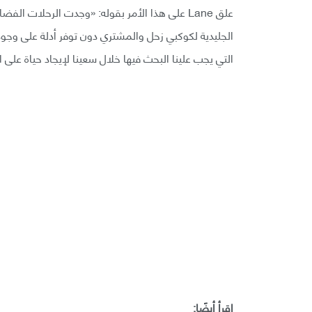
علق Lane على هذا الأمر بقوله: «وجدت الرحلات ال
الجليدية لكوكبي زحل والمشتري دون توفر أدلة على وجود 
التي يجب علينا البحث فيها خلال سعينا لإيجاد حياة على 
اقرأ أيضًا: