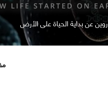
روين عن بداية الحياة على الأرض
مق