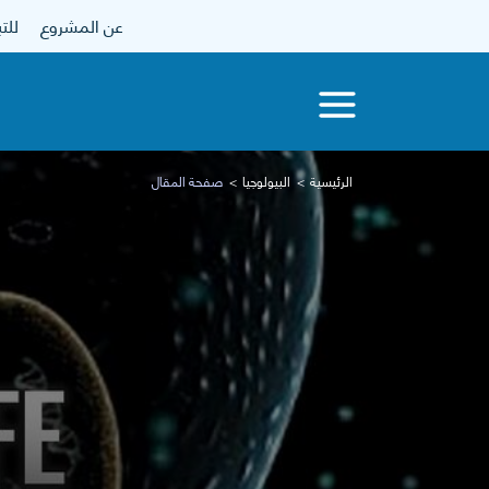
عن المشروع
للتبرع
الرئيسية
البيولوجيا
صفحة المقال