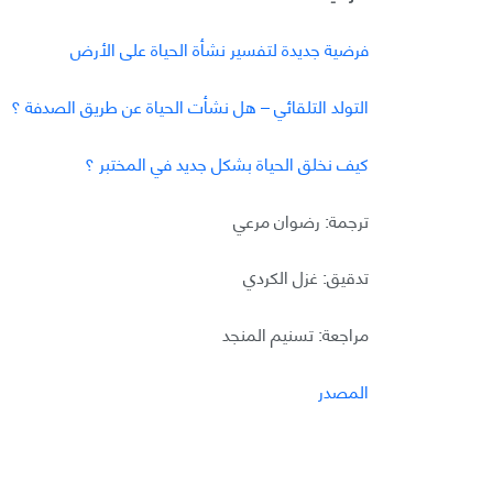
فرضية جديدة لتفسير نشأة الحياة على الأرض
التولد التلقائي – هل نشأت الحياة عن طريق الصدفة ؟
كيف نخلق الحياة بشكل جديد في المختبر ؟
ترجمة: رضوان مرعي
تدقيق: غزل الكردي
مراجعة: تسنيم المنجد
المصدر