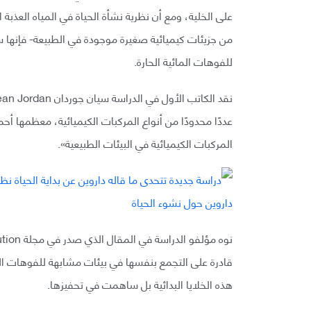
على الخلية، ومع أن نظرية نشأة الحياة في المياه العذب
من جزيئات كيميائية صغيرة موجودة في الطبيعة- فإنها 
للفوهات المائية الحارة.
عددًا محدودًا من أنواع المركبات الكيميائية، معظمها 
المركبات الكيميائية في البيئات الطبيعية».
قادرة على التجمع بنفسها في بيئات مشابهة للفوهات الحا
هذه الخلايا البدائية بل ساهمت في تحفيزها.