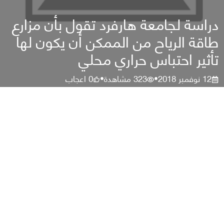
دراسة لجامعة هارفرد تقول بأن مزارع
طاقة الرياح من الممكن أن يكون لها
تأثير احتباس حراري محلي
12 نوفمبر 2018
323
مشاهدة
0
اعجاب
•
•