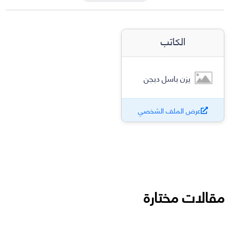
الكاتب
يزن باسل دبجن
عرض الملف الشخصي
مقالات مختارة