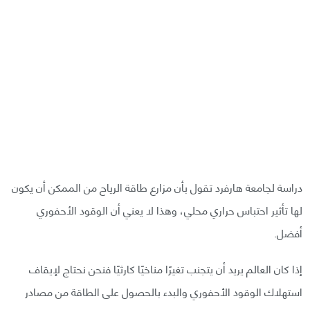
دراسة لجامعة هارفرد تقول بأن مزارع طاقة الرياح من الممكن أن يكون
لها تأثير احتباس حراري محلي، وهذا لا يعني أن الوقود الأحفوري
أفضل.
إذا كان العالم يريد أن يتجنب تغيرًا مناخيًا كارثيًا فنحن نحتاج لإيقاف
استهلاك الوقود الأحفوري والبدء بالحصول على الطاقة من مصادر