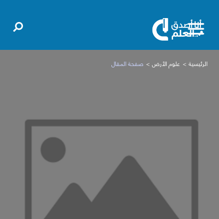
الرئيسية
علوم الأرض
صفحة المقال