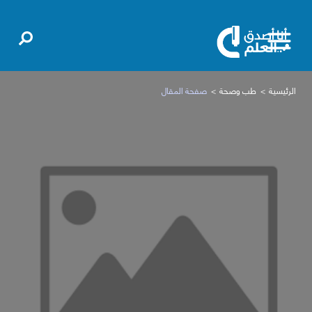
الرئيسية
طب وصحة
صفحة المقال