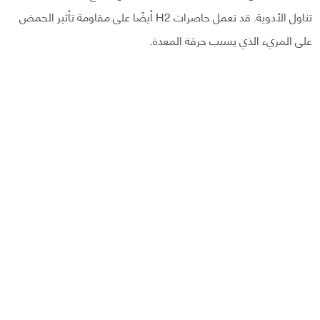
تناول الأدوية. قد تعمل حاصرات H2 أيضًا على مقاومة تأثير الحمض
على المريء الذي يسبب حرقة المعدة.