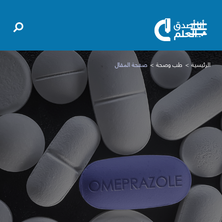
الرئيسية
طب وصحة
صفحة المقال