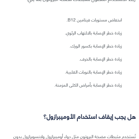
انخفاض مستويات فيتامين B12.
زيادة خطر الإصابة بالالتهاب الرئوي.
زيادة خطر الإصابة بكسور الورك.
زيادة خطر الإصابة بالخرف.
زيادة خطر الإصابة بالنوبات القلبية.
زيادة خطر الإصابة بأمراض الكلى المزمنة.
هل يجب إيقاف استخدام الأوميبرازول؟
تُستخدم مثبطات مضخة البروتون مثل دواء أوميبرازول ولانسوبرازول بدون