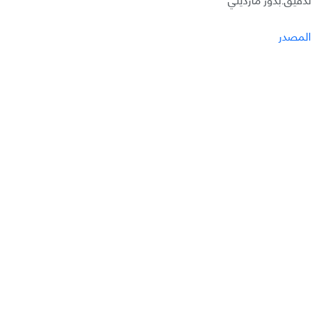
المصدر