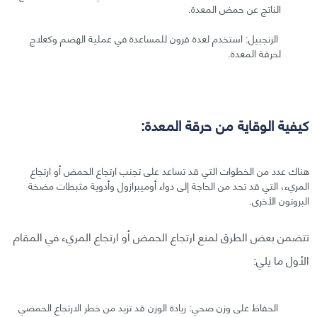
الناتج عن حمض المعدة.
الزنجبيل: استخدم لعدة قرون للمساعدة في عملية الهضم وكعلاج
لحرقة المعدة.
كيفية الوقاية من حرقة المعدة:
هناك عدد من الخطوات التي قد تساعد على تجنب ارتجاع الحمض أو ارتجاع
المريء، التي قد تحد من الحاجة إلى دواء أوميبرازول وأدوية مثبطات مضخة
البروتون الأخرى.
تتضمن بعض الطرق لمنع ارتجاع الحمض أو ارتجاع المريء في المقام
الأول ما يلي:
الحفاظ على وزن صحي: زيادة الوزن قد تزيد من خطر الارتجاع الحمضي