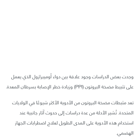
وجدت بعض الدراسات وجود علاقة بين دواء أوميبرازول الذي يعمل
على تثبيط مضخة البروتون (PPI) وزيادة خطر الإصابة بسرطان المعدة.
تعد مثبطات مضخة البروتون من الأدوية الأكثر شيوعًا في الولايات
المتحدة. تُشير الأدلة من عدة دراسات إلى حدوث آثار جانبية عند
استخدام هذه الأدوية على المدى الطويل لعلاج اضطرابات الجهاز
الهضمي.