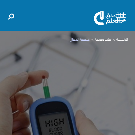
الرئيسية
طب وصحة
صفحة المقال