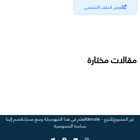
عرض الملف الشخصي
مقالات مختارة
عن المشروع
للتبرع - donate
العلم في هذا الشهر
مجلة وسع صدرك
انضم إلينا
سياسة الخصوصية