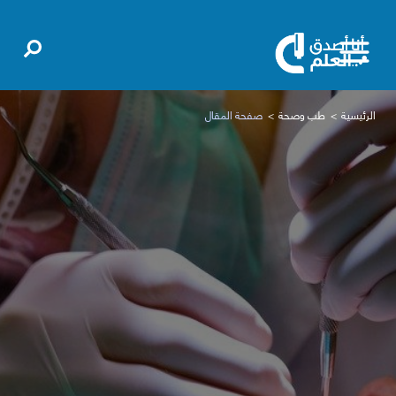
الرئيسية
طب وصحة
صفحة المقال