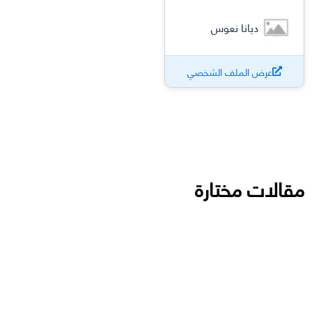
ديانا نعوس
عرض الملف الشخصي
مقالات مختارة