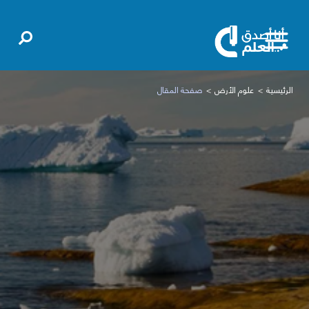
الرئيسية
علوم الأرض
صفحة المقال