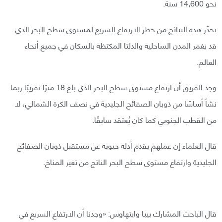
نحو 14,600 سنة.
تحذّر هذه النتائج من خطر الارتفاع السريع لمستوى سطح البحر الذي
قد يغمر المدن الساحلية والدلتا المكتظة بالسكان في جميع أنحاء
العالم.
وجد الفريق أن ارتفاع مستوى سطح البحر الذي بلغ 18 مترًا تقريبًا ربما
نشأ أساسًا من ذوبان الصفائح الجليدية في نصف الكرة الشمالي، لا
من القطب الجنوبي كما كان يُعتقد سابقًا.
قال العلماء إن عملهم يقدم أدلة حيوية عن مستقبل ذوبان الصفائح
الجليدية وارتفاع مستوى سطح البحر الناتج من تغير المناخ.
قال الباحث المشارك بيبا وايتهاوس: «وجدنا أن الارتفاع السريع في