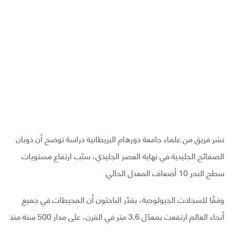
نشر فريق من علماء جامعة دورهام البريطانية دراسة توضح أن ذوبان
الصفائح الجليدية في نهاية العصر الجليدي، سبّب ارتفاع مستويات
سطح البحر 10 أضعاف المعدل الحالي.
وفقًا للسجلات الجيولوجية، يقدّر الباحثون أن المحيطات في جميع
أنحاء العالم ارتفعت بمعدّل 3.6 متر في القرن، على مدار 500 سنة منذ