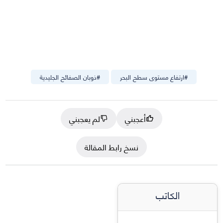
#
ارتفاع مستوى سطح البحر
#
ذوبان الصفائح الجليدية
أعجبني
لم يعجبني
نسخ رابط المقالة
الكاتب