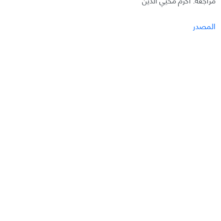
المصدر