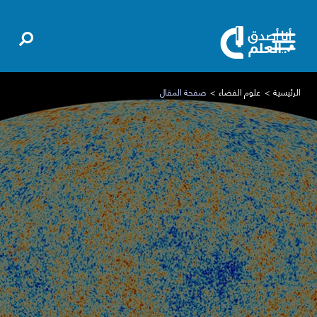
الرئيسية
علوم الفضاء
صفحة المقال