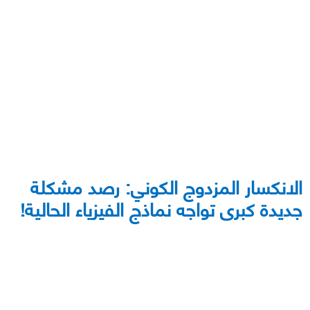
الانكسار المزدوج الكوني: رصد مشكلة
جديدة كبرى تواجه نماذج الفيزياء الحالية!