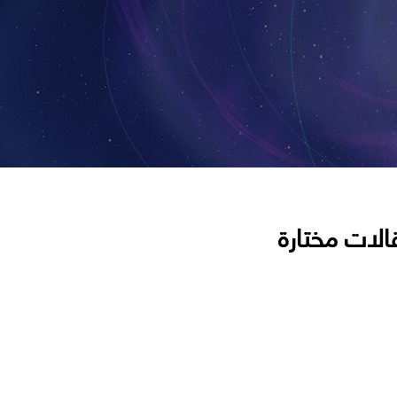
الات مختارة