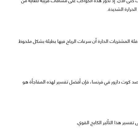
لحرارة الشديدة.
المشتريات الحارة أن سرعات الرياح فيها بطيئة بشكل ملحوظ
مرصد كوت دازور في فرنسا، فإن أفضل تفسير لهذه المفاجأة هو
تفسير هذا التأثير الكابح القوي.