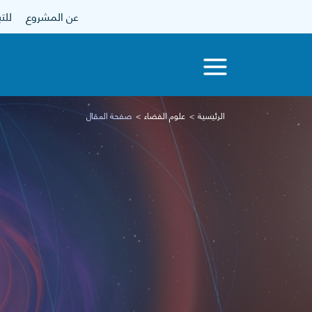
عن المشروع
للتبرع
الرئيسية
علوم الفضاء
صفحة المقال