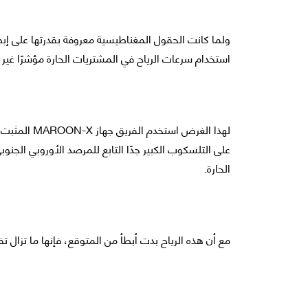
ولما كانت الحقول المغناطيسية معروفة بقدرتها على إبطا
استخدام سرعات الرياح في المشتريات الحارة مؤشرًا غير
لهذا الغرض ا
على التلسكوب الكبير جدًا التابع للمرصد الأوروبي الج
الحارة.
مع أن هذه الرياح بدت أبطأ من المتوقع، فإنها ما تزال