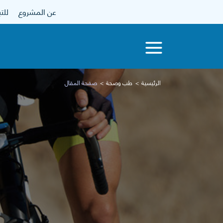
عن المشروع
للتبرع
الرئيسية
طب وصحة
صفحة المقال