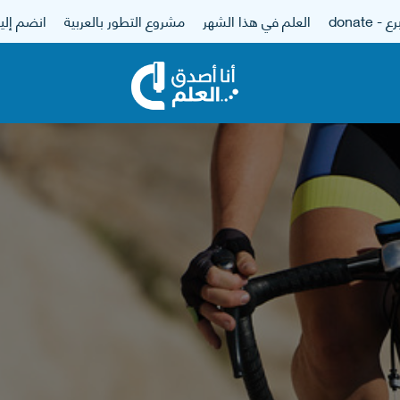
 - donate
العلم في هذا الشهر
مشروع التطور بالعربية
انضم إلين