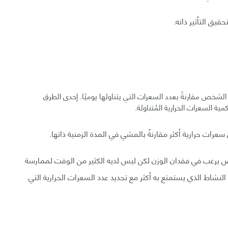
قيق التأثير ذاته.
 الشخص مقارنةً بعدد السعرات التي يتناولها يوميًا. إحدى الطرق
 السعرات الحرارية المُتناولة.
رات حرارية أكثر مقارنةً بالمشي في المدة الزمنية ذاتها.
خص يرغب في فقدان الوزن لكن ليس لديه الكثير من الوقت لممارسة
لنشاط الذي يستمتع به أكثر مع تحديد عدد السعرات الحرارية التي