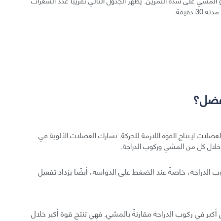
فضل؟
ضلات لإنتاج القوة اللازمة للحركة. تشارك العضلات الألوية في
 خلال كل من المشي وركوب الدراجة.
وب الدراجة، خاصةً عند الضغط على الدواسة، أيضًا يزداد تفعيل
بر في ركوب الدراجة مقارنةً بالمشي. فهي تنتج قوة أكبر خلال