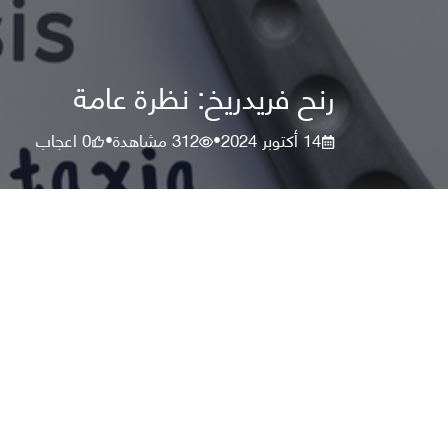
رنح فريدريخ: نظرة عامة
14 أكتوبر 2024
312
مشاهدة
0
اعجاب
•
•