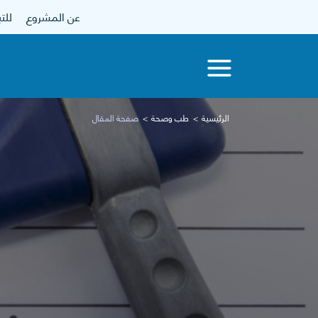
عن المشروع
للتبرع
الرئيسية
طب وصحة
صفحة المقال