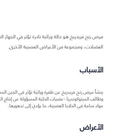
مرض رنح فريدريخ هو حالة وراثية نادرة تؤثر في الجهاز 
العضلات، ومجموعة من الأعراض العصبية الأخرى.
الأسباب
ينشأ مرض رنح فريدريخ عن طفرة وراثية تؤثر في الجين المسؤ
وظائف الميتوكوندريا -عضيات الخلية المسؤولة عن إنتاج الط
مواد سامة في الخلايا العصبية، ما يؤدي إلى تدهورها.
الأعراض