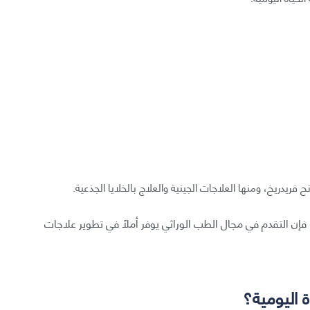
فريدريخ، ومنها العلاجات الجينية والعلاج بالخلايا الجذعية.
 فإن التقدم في مجال الطب الوراثي يوفر أملًا في تطوير علاجات
 اليومية؟