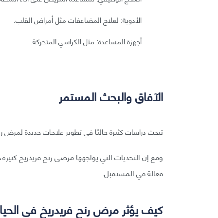
الأدوية: لعلاج المضاعفات مثل أمراض القلب.
أجهزة المساعدة: مثل الكراسي المتحركة.
الآفاق والبحث المستمر
تبحث دراسات كثيرة حاليًا في تطوير علاجات جديدة لمرض رنح 
ومع إن التحديات التي يواجهها مرضى رنح فريدريخ كثيرة،
فعالة في المستقبل.
كيف يؤثر مرض رنح فريدريخ في الحياة