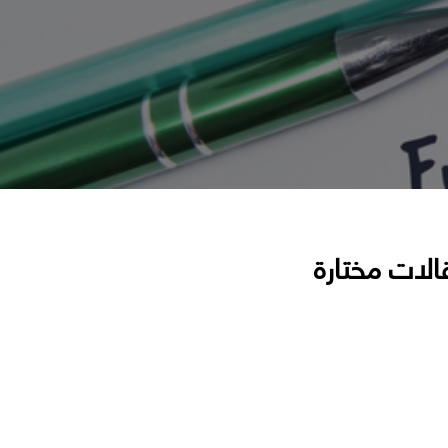
الات مختارة