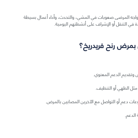
د يواجه المرضى صعوبات في المشي، والتحدث، وأداء أعمال بسيطة
ة في التنقل أو الإشراف على أنشطتهم اليومية.
بمرض رنح فريدريخ؟
ض وتقديم الدعم المعنوي.
مثل الطهي أو التنظيف.
ات دعم أو التواصل مع الآخرين المصابين بالمرض.
الدعم.