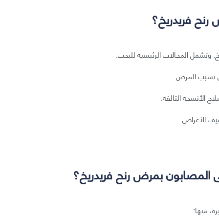
 رنح فريدريخ؟
. وتشمل المجالات الرئيسية للبحث:
لتي تسبب المرض.
لاح الأنسجة التالفة.
فيف الأعراض.
ى المصابون بمرض رنح فريدريخ؟
ة، منها: