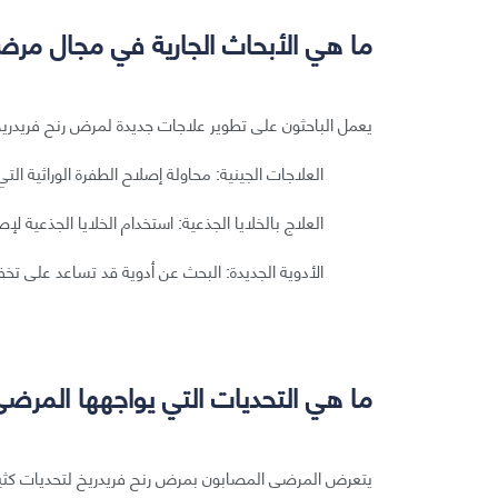
ما هي الأبحاث الجارية في مجال مرض
يعمل الباحثون على تطوير علاجات جديدة لمرض رنح فريدريخ
العلاجات الجينية: محاولة إصلاح الطفرة الوراثية ا
العلاج بالخلايا الجذعية: استخدام الخلايا الجذعية لإص
الأدوية الجديدة: البحث عن أدوية قد تساعد على تخ
ما هي التحديات التي يواجهها المرض
يتعرض المرضى المصابون بمرض رنح فريدريخ لتحديات كثير