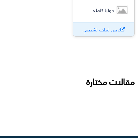
جوليا كاملة
عرض الملف الشخصي
مقالات مختارة