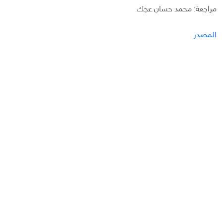
مراجعة: محمد حسان عجك
المصدر