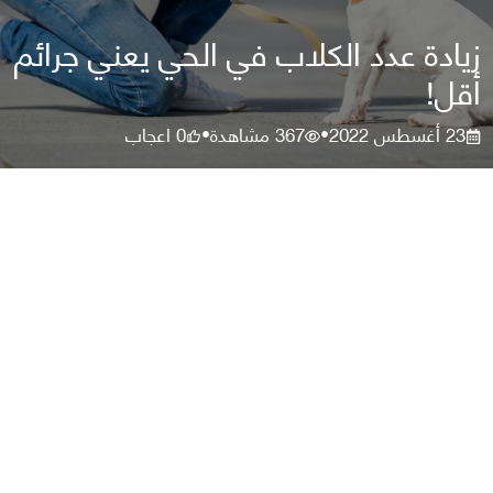
زيادة عدد الكلاب في الحي يعني جرائم
أقل!
23 أغسطس 2022
367
مشاهدة
0
اعجاب
•
•