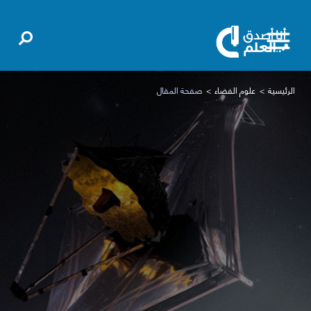
الرئيسية
علوم الفضاء
صفحة المقال