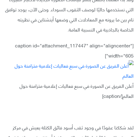
التي نستخدمها حاليًا لوصف الثقوب السوداء. وحتى الآن، يوجد توافق
تام بين ما يرونه مع المعادلات التي وضعها أينشتاين في نظريته
الخاصة بالجاذبية في النسبية العامة.
[caption id="attachment_117447" align="aligncenter"
width="605"]
أعلن الفريق عن الصورة في سبع فعاليات إعلامية متزامنة حول
العالم[/caption]
لقد شككنا عقودًا في وجود ثقب أسود فائق الكتلة يعيش في مركز