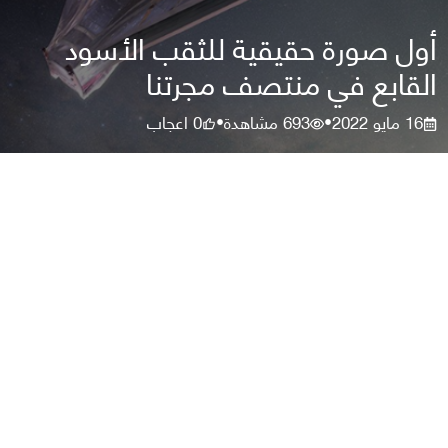
أول صورة حقيقية للثقب الأسود
القابع في منتصف مجرتنا
16 مايو 2022
693
مشاهدة
0
اعجاب
•
•