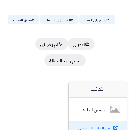
#
السفر إلى القمر
#
السفر إلى الفضاء
#
سباق الفضاء
أعجبني
لم يعجبني
نسخ رابط المقالة
الكاتب
الحسين الطاهر
عرض الملف الشخصي