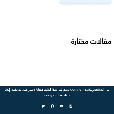
مقالات مختارة
عن المشروع
للتبرع - donate
العلم في هذا الشهر
مجلة وسع صدرك
انضم إلينا
سياسة الخصوصية