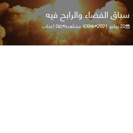
سباق الفضاء والرابح فيه
22 يوليو 2021
439
مشاهدة
0
اعجاب
•
•