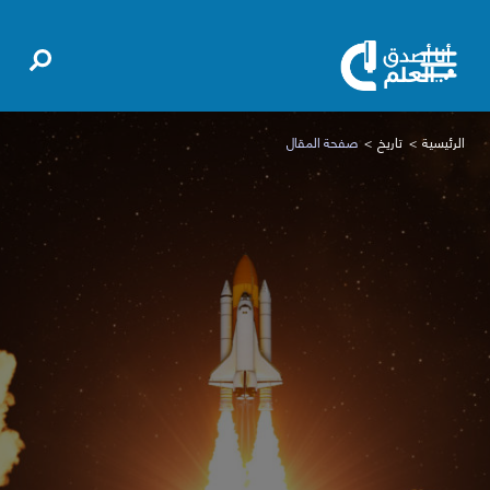
الرئيسية
تاريخ
صفحة المقال