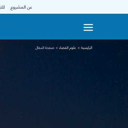
عن المشروع
للتبرع
الرئيسية
علوم الفضاء
صفحة المقال