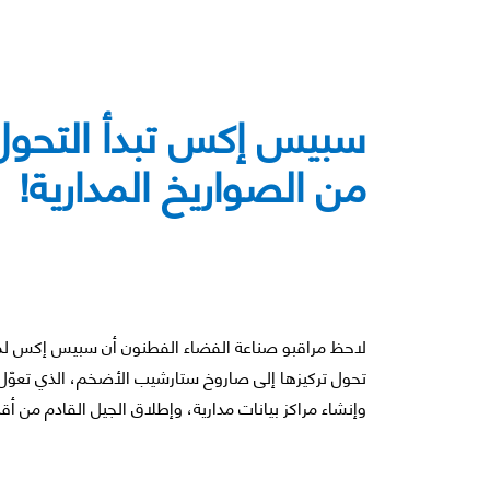
سبيس إكس تبدأ التحول ت
من الصواريخ المدارية!
تحول تركيزها إلى صاروخ ستارشيب الأضخم، الذي تعوّل 
وإنشاء مراكز بيانات مدارية، وإطلاق الجيل القادم من أق