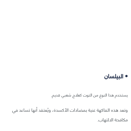
• البيلسان
يستخدم هذا النوع من التوت كعلاج شعبي قديم.
وتعد هذه الفاكهة غنية بمضادات الأكسدة، ويُعتقد أنها تساعد في
مكافحة الالتهاب.