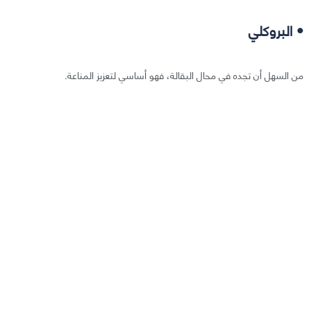
• البروكلي
من السهل أن تجده في محال البقالة، فهو أساسي لتعزيز المناعة.