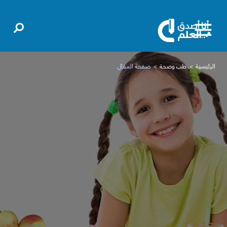
الرئيسية
طب وصحة
صفحة المقال