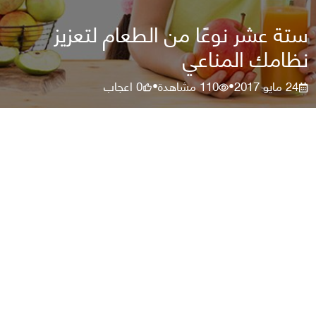
ستة عشر نوعًا من الطعام لتعزيز
نظامك المناعي
24 مايو 2017
110
مشاهدة
0
اعجاب
•
•