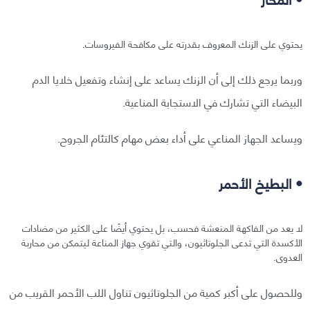
يحتوي على الزنك المعروف بقدرته على مكافحة الفيروسات.
وربما يرجع ذلك إلى أن الزنك يساعد على إنشاء وتفعيل خلايا الدم
البيضاء التي تشارك في الاستجابة المناعية.
ويساعد الجهاز المناعي على أداء بعض مهام كالتئام الجروح.
• البطيخ الأحمر
لا يعد من الفاكهة المنعشة فحسب، بل يحتوي أيضًا على الكثير من مضادات
الأكسدة التي تدعى الجلوتاثيون، والتي تقوي جهاز المناعة ليتمكن من محاربة
العدوى.
وللحصول على أكبر كمية من الجلوتاثيون تناول اللب الأحمر القريب من