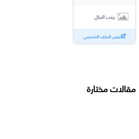
زينب النيال
عرض الملف الشخصي
مقالات مختارة