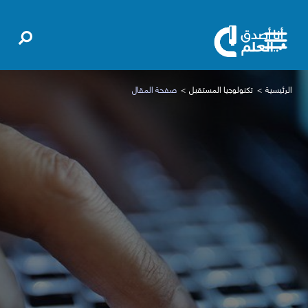
الرئيسية
تكنولوجيا المستقبل
صفحة المقال