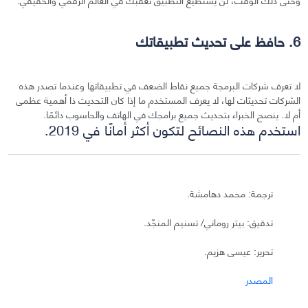
6. حافظ على تحديث تطبيقاتك
لا تعرف شركات البرمجة جميع نقاط الضعف في تطبيقاتها وعندما تصدر هذه
الشركات تحديثات لها، لا يعرف المستخدم ما إذا كان التحديث ذا أهمية عظمى
أم لا. ينصح الخبراء بتحديث جميع برامجك في الهاتف والحاسوب دائمًا.
استخدم هذه النصائح لتكون أكثر أمانًا في 2019.
ترجمة: محمد دهامشة.
تدقيق: بيتر روماني/ تسنيم المنجّد.
تحرير: عيسى هزيم.
المصدر