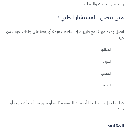
والنسج القريبة والعظم.
متى تتصل بالمستشار الطبي؟
اتصل وحدد موعدًا مع طبيبك إذا شاهدت قرحة أو بقعة على جلدك تغيرت من
حيث:
المظهر.
اللون.
الحجم.
البنية.
كذلك اتصل بطبيبك إذا أصبحت البقعة مؤلمة أو متورمة، أو بدأت تنزف أو
تحك.
الوقاية: