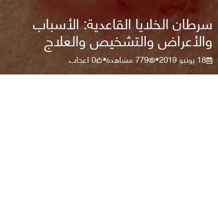
سرطان الخلايا القاعدية: الأسباب
والأعراض والتشخيص والعلاج
18 يونيو 2019
779
مشاهدة
0
اعجاب
•
•