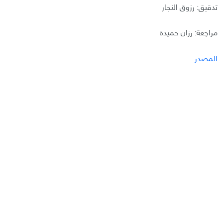
تدقيق: رزوق النجار
مراجعة: رزان حميدة
المصدر