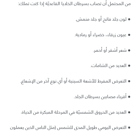
من المحتمل أن تصاب بسرطان الخلايا القاعديّة إذا كنت تملك:
● لون جلد فاتح أو جلد منمش.
● عيون زرقاء، خضراء أو رمادية.
● شعر أشقر أو أحمر.
● العديد من الشامات.
● التعرض المفرط للأشعة السينية أو أي نوع آخر من الإشعاع.
● أقرباء مصابين بسرطان الجلد.
● العديد من الحروق الشمسيّة في المرحلة المبكرة من الحياة.
● التعرض اليومي طويل المدى للشمس (مثل الناس الذين يعملون