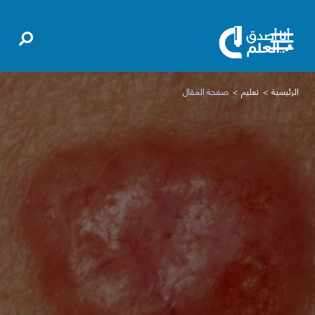
الرئيسية
تعليم
صفحة المقال