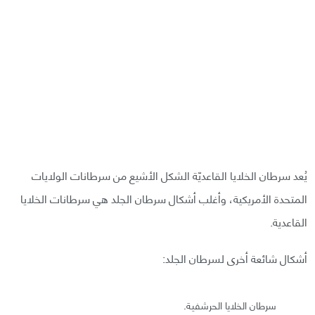
يُعد سرطان الخلايا القاعديّة الشكل الأشيع من سرطانات الولايات
المتحدة الأمريكية، وأغلب أشكال سرطان الجلد هي سرطانات الخلايا
القاعدية.
أشكال شائعة أخرى لسرطان الجلد:
سرطان الخلايا الحرشفية.