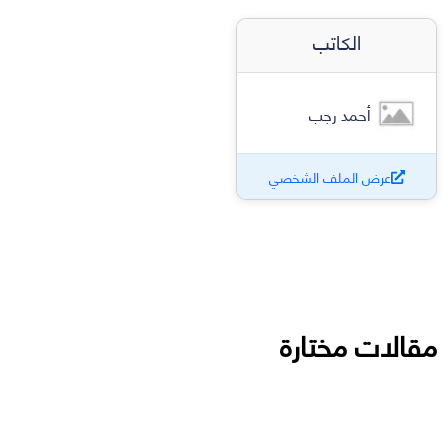
الكاتب
أحمد رجب
عرض الملف الشخصي
مقالات مختارة