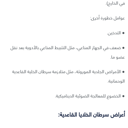
في الخارج).
عوامل خطورة أخرى:
● التدخين.
● ضعف في الجهاز المناعي، مثل التثبيط المناعي بالأدوية بعد نقل
عضو ما.
● الأمراض الجلدية الموروثة، مثل متلازمة سرطان الخلية القاعدية
الوحمانية.
● الخضوع للمعالجة الضوئية الديناميكية.
أعراض سرطان الخلايا القاعدية: