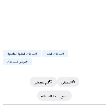
#
سرطان الجلد
#
سرطان الخلايا القاعدية
#
مرض السرطان
أعجبني
لم يعجبني
نسخ رابط المقالة