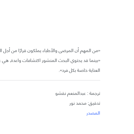
«من المهم أن المرضى والأطباء يملكون قرارًا من أجل الم
«بينما قد يحتوي البحث المنشور اكتشافات واعدة, هي ع
العناية خاصة بكل فرد».
ترجمة : عبدالمنعم نقشو
تدقيق: محمد نور
المصدر