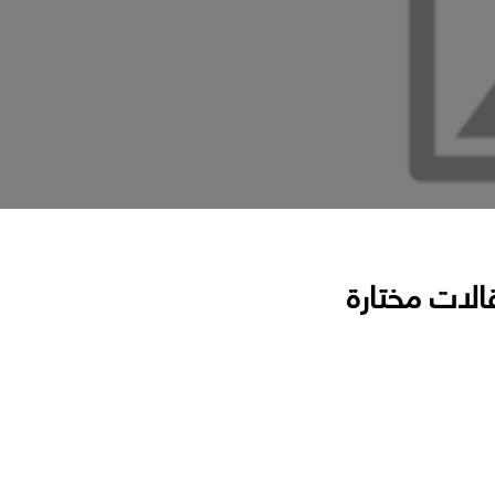
الات مختارة