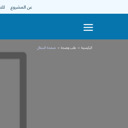
عن المشروع
للتبرع
الرئيسية
طب وصحة
صفحة المقال