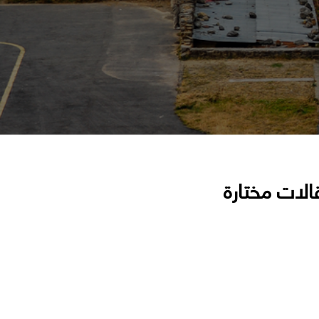
الات مختارة