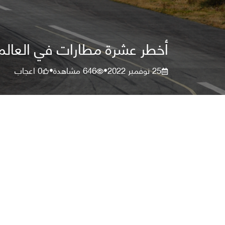
أخطر عشرة مطارات في العالم؛ 
25 نوفمبر 2022
646
مشاهدة
0
اعجاب
•
•