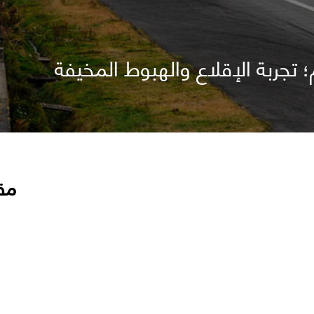
تجربة الإقلاع والهبوط المخيفة
مق