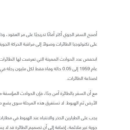
أصبح السفر الجوي أكثر أمانًا تدريجيًا على مر العقود، 
على تكنولوجيا الطائرات وصولًا إلى مراقبة الحركة الجوية 
لصناعة الطائرات.
مع أن السفر بالطائرة آمن جدًا، فإن الحوادث المؤسفة م
الأرض ثم الهبوط. لا تستغرق هذه المرحلة سوى بضع دق
يجب على الطيارين الحذر والانتباه عند الهبوط في مطا
جوية غير ملائمة، إضافة إلى أن تصميم الطائرة قد لا يسا