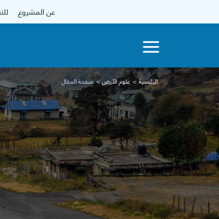
عن المشروع
للتبرع
الرئيسية
علوم الأرض
صفحة المقال