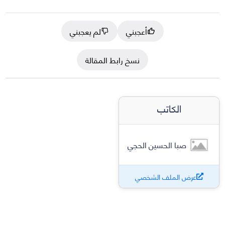
أعجبني
لم يعجبني
نسخ رابط المقالة
الكاتب
صبا الحسين الحجي
عرض الملف الشخصي