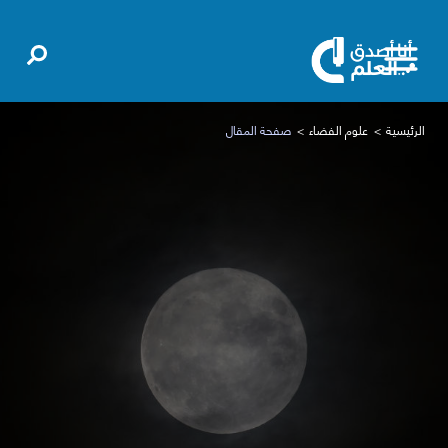
الرئيسية
علوم الفضاء
صفحة المقال