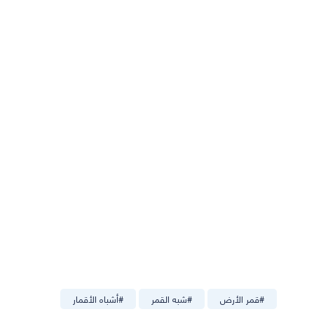
#
قمر الأرض
#
شبه القمر
#
أشباه الأقمار