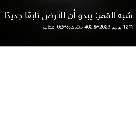
شبه القمر: يبدو أن للأرض تابعًا جديدًا
12 يوليو 2023
402
مشاهدة
0
اعجاب
•
•