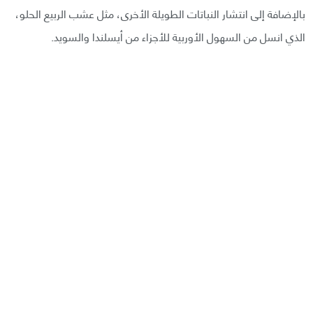
بالإضافة إلى انتشار النباتات الطويلة الأخرى، مثل عشب الربيع الحلو،
الذي انسل من السهول الأوربية للأجزاء من أيسلندا والسويد.