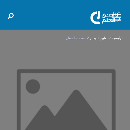
الرئيسية
علوم الأرض
صفحة المقال