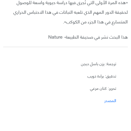
«هذه المرة الأولى التي تُجرى فيها دراسة حيوية واسعة للوصول
لحقيقة الدور المهم الذي تلعبه النباتات في هذا الاحتباس الحراري
المتسارع في هذا الجزء من الكوكب».
هذا البحث نشر في صحيفة الطبيعة- Nature
ترجمة: يزن باسل دبجن
تدقيق: براءة ذويب
تحرير: كنان مرعي
المصدر