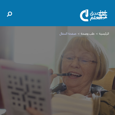
الرئيسية
طب وصحة
صفحة المقال