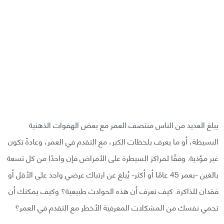
يبلغ العديد من الناس منتصف العمر مع بعض الهفوات الذهنية
البسيطة، أو ما يعرف بلحظات الكبر، مع التقدم في العمر، وعادةً تكون
غير مؤذية. وفقًا لمراكز السيطرة على الأمراض فإن واحدًا من كل تسعة
بالغين -بعمر 45 عامًا أو أكثر- يُبلغ عن ارتباك عرضي واحد على الأقل أو
فقدان للذاكرة. كيف نعرف أن هذه الحوادث طبيعية؟ وكيف يمكنك أن
تحمي نفسك من المشكلات المعرفية الأخطر مع التقدم في العمر؟