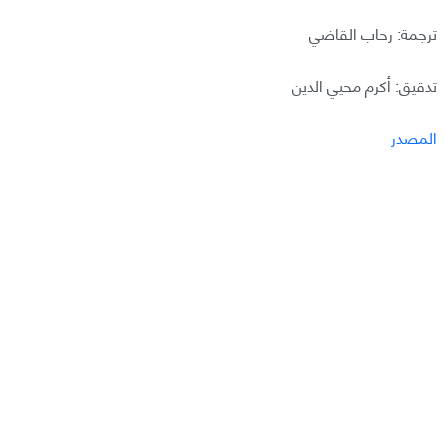
ترجمة: رحاب القاضي
تدقيق: أكرم محيي الدين
المصدر