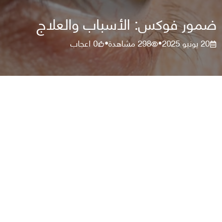
ضمور فوكس: الأسباب والعلاج
20 يونيو 2025
298
مشاهدة
0
اعجاب
•
•