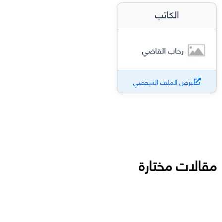
الكاتب
رحاب القاضي
عرض الملف الشخصي
مقالات مختارة