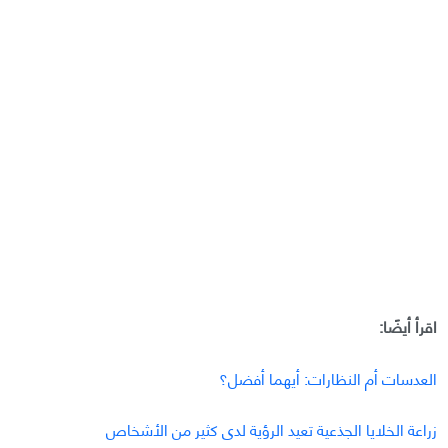
اقرأ أيضًا:
العدسات أم النظارات: أيهما أفضل؟
زراعة الخلايا الجذعية تعيد الرؤية لدى كثير من الأشخاص