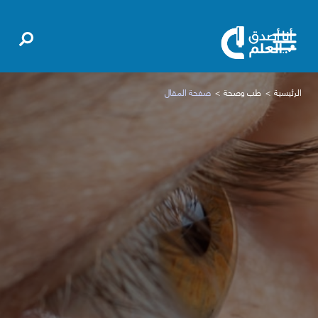
الرئيسية
طب وصحة
صفحة المقال