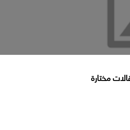
الات مختارة