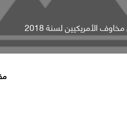
اوف الأمريكيين لسنة 2018
مق