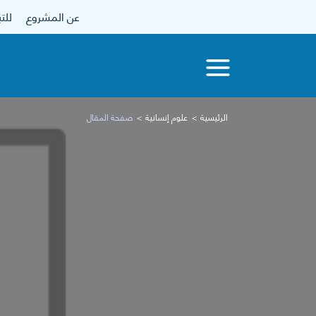
عن المشروع
للتبرع
الرئيسية
علوم إنسانية
صفحة المقال