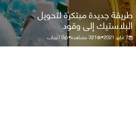
طريقة جديدة مبتكرة لتحويل
البلاستيك إلى وقود
7 مايو 2021
321
مشاهدة
0
اعجاب
•
•