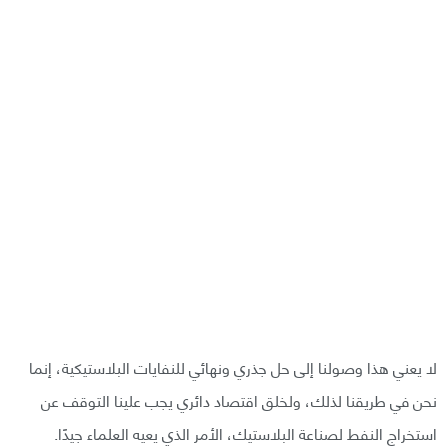
لا يعني هذا وصولنا إلى حل جذري ونهائي للنفايات البلاستيكية، إنما
نحن في طريقنا لذلك، ولخلق اقتصاد دائري يجب علينا التوقف عن
استخراج النفط لصناعة البلاستيك، الأمر الذي يعيه العلماء جيدًا.