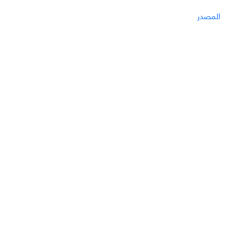
المصدر