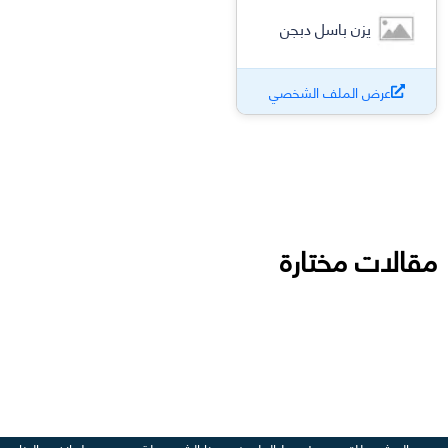
يزن باسل دبجن
عرض الملف الشخصي
مقالات مختارة