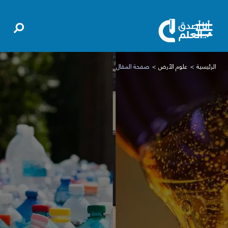
الرئيسية
علوم الأرض
صفحة المقال