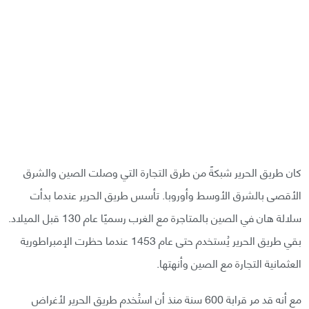
كان طريق الحرير شبكةً من طرق التجارة التي وصلت الصين والشرق
الأقصى بالشرق الأوسط وأوروبا. تأسس طريق الحرير عندما بدأت
سلالة هان في الصين بالمتاجرة مع الغرب رسميًا عام 130 قبل الميلاد.
بقي طريق الحرير يُستخدم حتى عام 1453 عندما حظرت الإمبراطورية
العثمانية التجارة مع الصين وأنهتها.
مع أنه قد مر قرابة 600 سنة منذ أن استُخدم طريق الحرير لأغراض