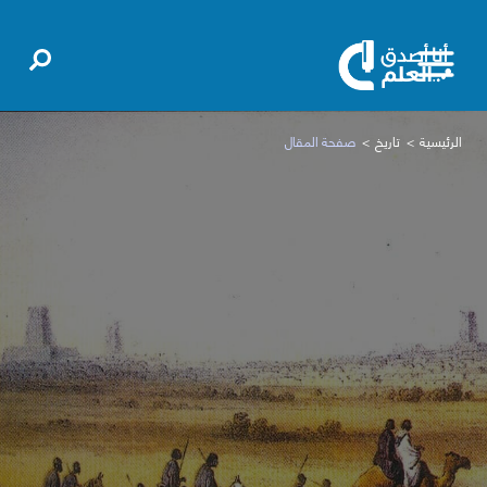
الرئيسية
تاريخ
صفحة المقال