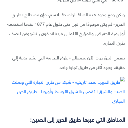
ولكن ومع وجود هذه الصلة الواضحة للاسم، فإن مصطلح «طريق
الحرير» لم يكن موجودًا من قبل حتى حلول عام 1877 عندما استخدمه
أول مرة الجغرافي والمؤرخ الألماني فرديناند فون ريتشهوفن ليصف
طرق التجارة.
يفضل المؤرخون الآن مصطلح «طرق التجارة» التي تشير بدقة إلى
حقيقة وجود أكثر من طريق تجارة واحد.
المناطق التي عبرها طريق الحرير إلى الصين: