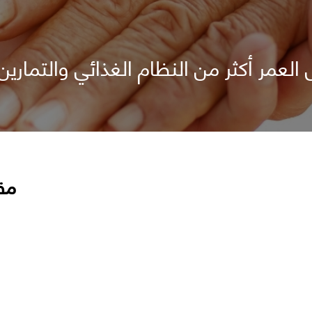
العمر أكثر من النظام الغذائي والتمارين 
مق