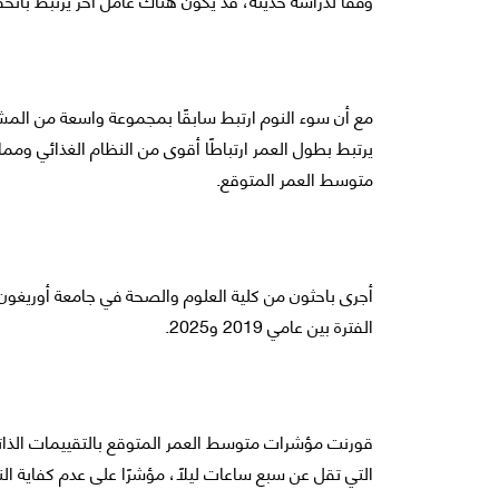
مع أن سوء النوم ارتبط سابقًا بمجموعة واسعة من الم
يرتبط بطول العمر ارتباطًا أقوى من النظام الغذائي ومم
متوسط العمر المتوقع.
أجرى باحثون من كلية العلوم والصحة في جامعة أوريغون 
الفترة بين عامي 2019 و2025.
قورنت مؤشرات متوسط العمر المتوقع بالتقييمات الذاتي
التي تقل عن سبع ساعات ليلًا، مؤشرًا على عدم كفاية الن