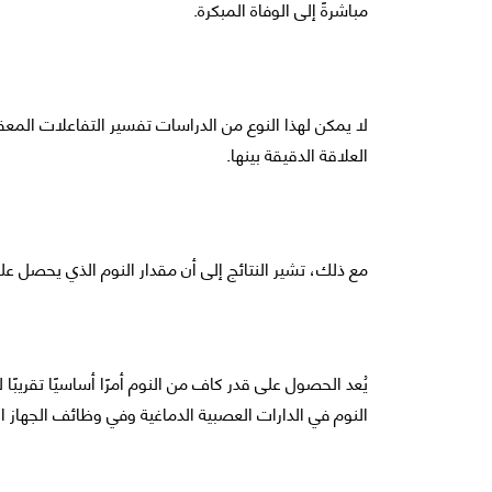
مباشرةً إلى الوفاة المبكرة.
لا يمكن لهذا النوع من الدراسات تفسير التفاعلات المعقد
العلاقة الدقيقة بينها.
مع ذلك، تشير النتائج إلى أن مقدار النوم الذي يحصل عليه
يُعد الحصول على قدر كاف من النوم أمرًا أساسيًا تقريبًا 
النوم في الدارات العصبية الدماغية وفي وظائف الجهاز ا