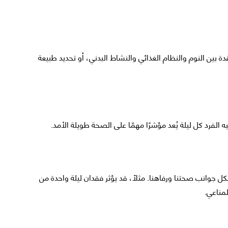
ة بين النوم والنظام الغذائي والنشاط البدني، أو تحديد طبيعة
 الفرد كل ليلة يُعد مؤشرًا مهمًا على الصحة طويلة الأمد.
لكل جوانب صحتنا ورفاهنا. مثلًا، قد يؤثر فقدان ليلة واحدة من
لمناعي.