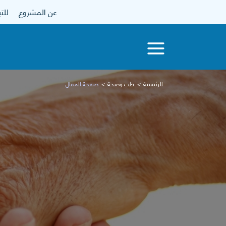
عن المشروع
للتبرع
الرئيسية
طب وصحة
صفحة المقال