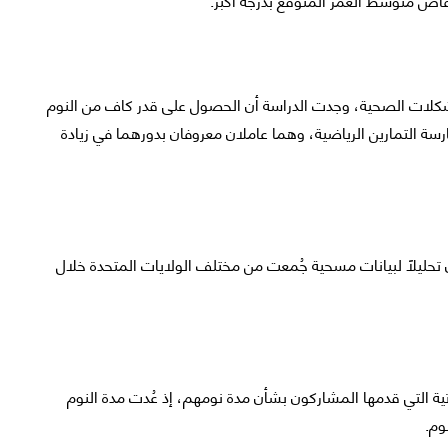
شكلات الصحية، وجدت الدراسة أن الحصول على قدر كاف من النوم
ارسة التمارين الرياضية، وهما عاملان معروفان بدورهما في زيادة
تحليلًا لبيانات مسحية جُمعت من مختلف الولايات المتحدة خلال
ة التي قدمها المشاركون بشأن مدة نومهم، إذ عُدت مدة النوم
وم.