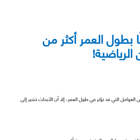
ا بطول العمر أكثر من
 الرياضية!
ن العوامل التي قد تؤثر في طول العمر، إلا أن الأبحاث تشير إلى
خفاض متوسط العمر المتوقع بدرجة أكبر.