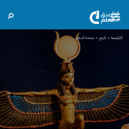
الرئيسية
تاريخ
صفحة المقال