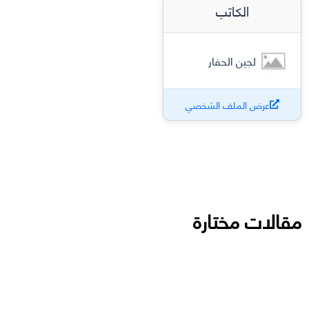
الكاتب
لجين الحفار
عرض الملف الشخصي
مقالات مختارة