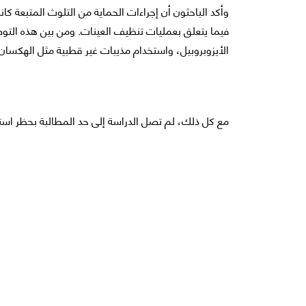
وأكد الباحثون أن إجراءات الحماية من التلوث المتبعة ك
فيما يتعلق بعمليات تنظيف العينات. ومن بين هذه التو
الأيزوبروبيل، واستخدام مذيبات غير قطبية مثل الهكسا
مع كل ذلك، لم تصل الدراسة إلى حد المطالبة بحظر استخد