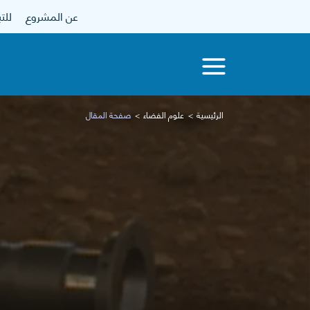
عن المشروع
للتبرع
الرئيسية
علوم الفضاء
صفحة المقال