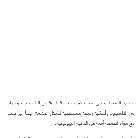
تحتوي العدسات على عدة قطع منخفضة الدقة من البلاستيك،و مرايا
من الألمنيوم وأغشية رقيقة مستقطبة لشكل العدسة، جنباً إلى جنب
مع مواد لاصقة آمنة من الناحية البيولوجية.