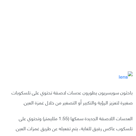
باحثون سويسريون يطورون عدسات لاصقة تحتوي على تلسكوبات
صغيرة لتعزيز الرؤية والتكبير أو التصغير من خلال غمزة العين.
العدسات اللاصقة الجديدة سمكها (1.55 ملليمتر) وتحتوي على
تلسكوب عاكس رقيق للغاية، يتم تفعيله عن طريق غمزات العين.