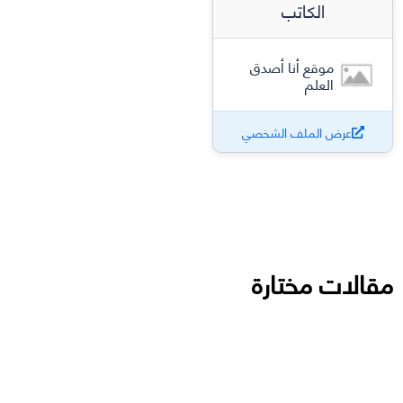
الكاتب
موقع أنا أصدق
العلم
عرض الملف الشخصي
مقالات مختارة