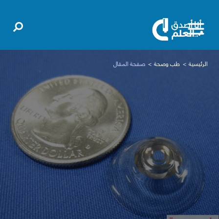
الرئيسية
طب وصحة
صفحة المقال