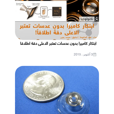
ابتكار كاميرا بدون عدسات تعتبر الاعلى دقة اطلاقا
3 أكتوبر ، 2015