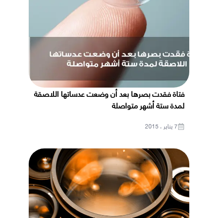
فتاة فقدت بصرها بعد أن وضعت عدساتها اللاصقة
لمدة ستة أشهر متواصلة
7 يناير ، 2015