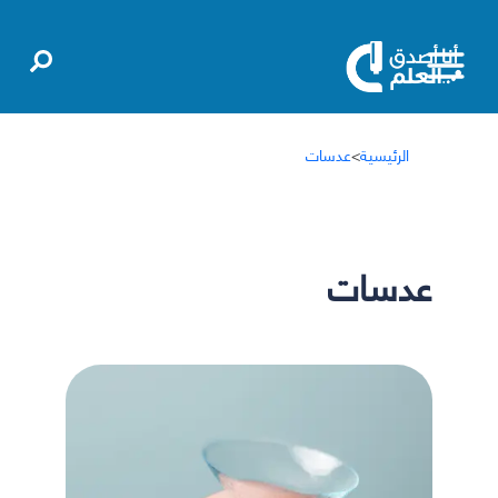
الرئيسية
>
عدسات
عدسات