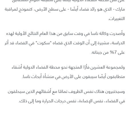
مارك - الذي هو رائد فضاء أيضًا - على سطح الأرض، كنموذج لمراقبة
التغييرات.
وأصدرت وكالة ناسا في وقت سابق من هذا العام النتائج الأولية لهذه
الدراسة، مشيرة إلى أن الوقت الذي قضاه "سكوت" في الفضاء قد أثر
على 7% من جيناته.
ولمجموعة العشرين فأرًا المتجهة نحو محطة الفضاء الدولية أشقاء
متطابقون أيضًا سيبقون على الأرض في منشأة أبحاث ناسا.
وسيختبرون هناك نفس الظروف تمامًا مع أشقائهم الذين سيحلقون
في الفضاء، نفس الإضاءة، نفس درجات الحرارة وما إلى ذلك.