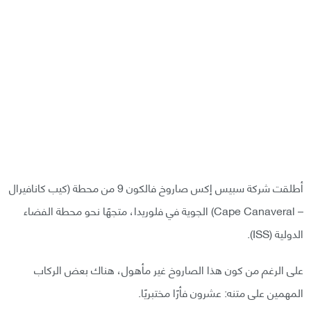
أطلقت شركة سبيس إكس صاروخ فالكون 9 من محطة (كيب كانافيرال
– Cape Canaveral) الجوية في فلوريدا، متجهًا نحو محطة الفضاء
الدولية (ISS).
على الرغم من كون هذا الصاروخ غير مأهول، هناك بعض الركاب
المهمين على متنه: عشرون فأرًا مختبريًا.