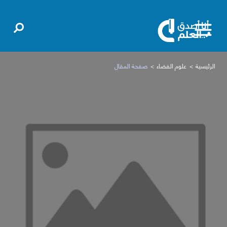
الرئيسية
علوم الفضاء
صفحة المقال