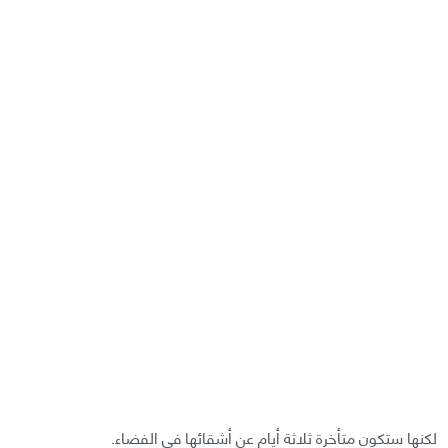
لكنها ستكون متأخرة ثلاثة أيام عن أشقائها في الفضاء.