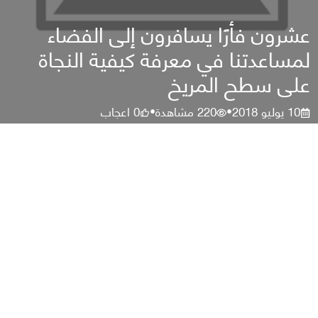
عشرون فأرًا يسافرون إلى الفضاء
لمساعدتنا في معرفة كيفية النجاة
على سطح المريخ
10 يوليو 2018
220
مشاهدة
0
اعجاب
•
•