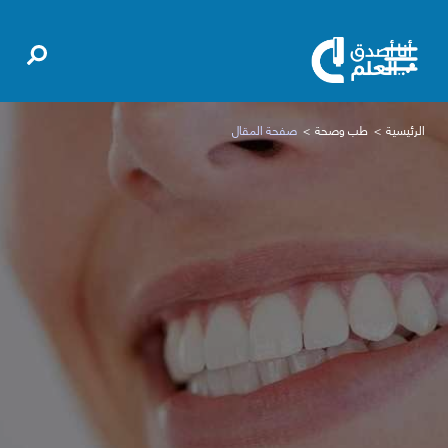
الرئيسية
طب وصحة
صفحة المقال