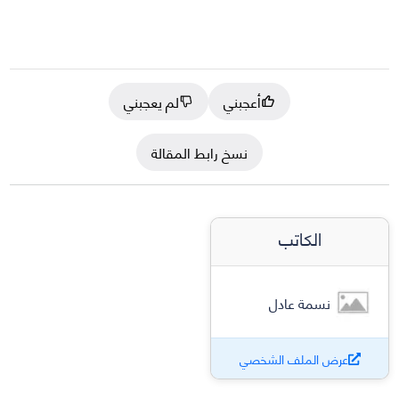
أعجبني
لم يعجبني
نسخ رابط المقالة
الكاتب
نسمة عادل
عرض الملف الشخصي