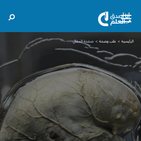
الرئيسية
طب وصحة
صفحة المقال