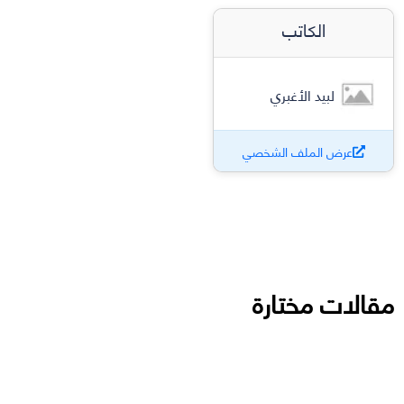
الكاتب
لبيد الأغبري
عرض الملف الشخصي
مقالات مختارة